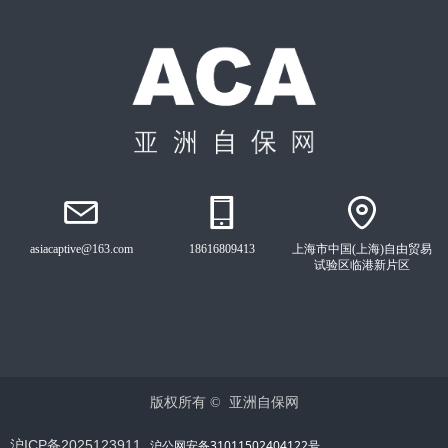
asiacaptive@163.com
18616809413
上海市中国(上海)自由贸易
试验区临港新片区
版权所有 © 
亚洲自保网
沪ICP备2025123911
沪公网安备31011502404122号