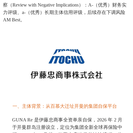
察（Review with Negative Implications）：A-（优秀）财务实
力评级、a-（优秀）长期主体信用评级，后续存在下调风险
AM Best。
一、主体背景：从百慕大迁址开曼的集团自保平台
GUNA Re 是伊藤忠商事全资单亲自保，2026 年 2 月
于开曼群岛注册设立，定位为集团全新全球再保险中