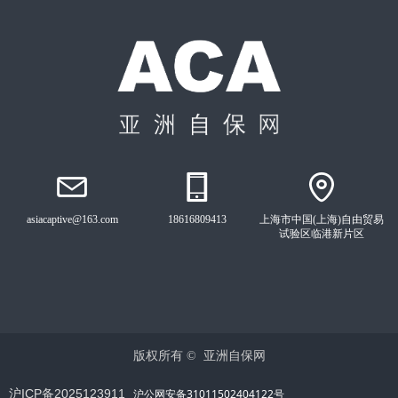
asiacaptive@163.com
18616809413
上海市中国(上海)自由贸易
试验区临港新片区
版权所有 © 
亚洲自保网
沪ICP备2025123911
沪公网安备31011502404122号