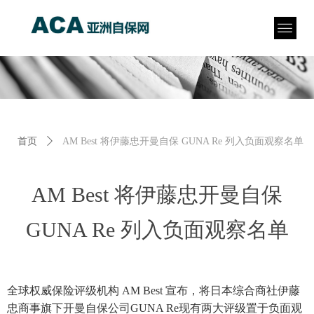
首页
ꄲ
AM Best 将伊藤忠开曼自保 GUNA Re 列入负面观察名单
AM Best 将伊藤忠开曼自保
GUNA Re 列入负面观察名单
全球权威保险评级机构 AM Best 宣布，将日本综合商社伊藤
忠商事旗下开曼自保公司GUNA Re现有两大评级置于负面观