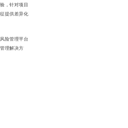
经验，针对项目
特征提供差异化
业风险管理平台
管理解决方