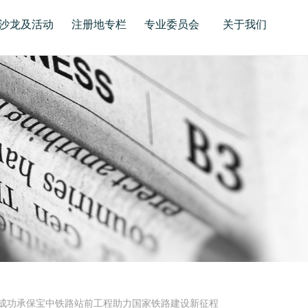
沙龙及活动
注册地专栏
专业委员会
关于我们
成功承保宝中铁路站前工程助力国家铁路建设新征程