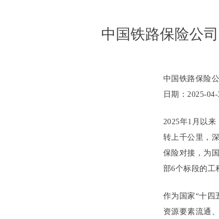
中国铁路保险公司
中国铁路保险
日期：2025-04-
2025年1月
转上千公里，
保险对接，为国
部6个标段的工
作为国家“十四
资源要素流通、