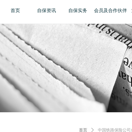
首页
自保资讯
自保实务
会员及合作伙伴
首页
ꄲ
中国铁路保险公司