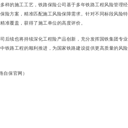
和多样的施工工艺，铁路保险公司基于多年铁路工程风险管理
了保险方案，精准匹配施工风险保障需求。针对不同标段风险
险精准覆盖，获得了施工单位的高度评价。
公司后续也将持续深化工程险产品创新，充分发挥国铁集团专
宝中铁路工程的顺利推进，为国家铁路建设提供更高质量的风险
 铁路自保官网）